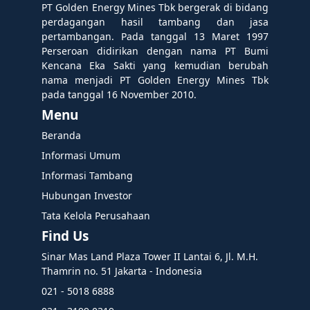
PT Golden Energy Mines Tbk bergerak di bidang
perdagangan hasil tambang dan jasa
pertambangan. Pada tanggal 13 Maret 1997
Perseroan didirikan dengan nama PT Bumi
Kencana Eka Sakti yang kemudian berubah
nama menjadi PT Golden Energy Mines Tbk
pada tanggal 16 November 2010.
Menu
Beranda
Informasi Umum
Informasi Tambang
Hubungan Investor
Tata Kelola Perusahaan
Find Us
Sinar Mas Land Plaza Tower II Lantai 6, Jl. M.H.
Thamrin no. 51 Jakarta - Indonesia
021 - 5018 6888