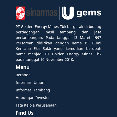
PT Golden Energy Mines Tbk bergerak di bidang
perdagangan hasil tambang dan jasa
pertambangan. Pada tanggal 13 Maret 1997
Perseroan didirikan dengan nama PT Bumi
Kencana Eka Sakti yang kemudian berubah
nama menjadi PT Golden Energy Mines Tbk
pada tanggal 16 November 2010.
Menu
Beranda
Informasi Umum
Informasi Tambang
Hubungan Investor
Tata Kelola Perusahaan
Find Us