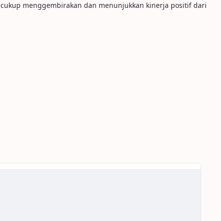
ntu cukup menggembirakan dan menunjukkan kinerja positif dari