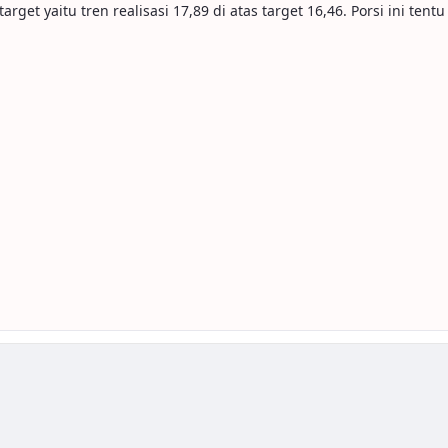
get yaitu tren realisasi 17,89 di atas target 16,46. Porsi ini te