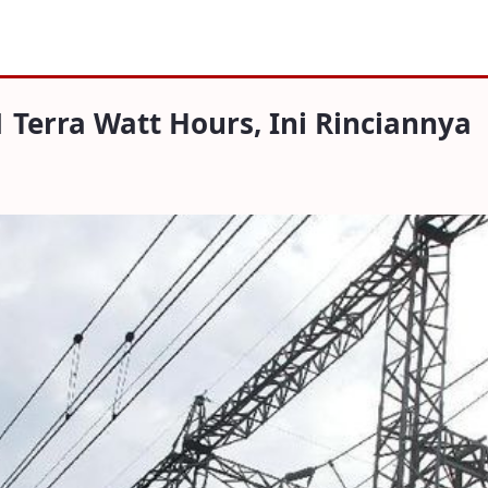
Watt Hours, Ini Rinciannya
1 Terra Watt Hours, Ini Rinciannya