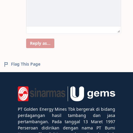
Reply as...
Flag This Page
PT Golden Energy Mines Tbk bergerak di bidang
perdagangan hasil tambang dan jasa
pertambangan. Pada tanggal 13 Maret 1997
Perseroan didirikan dengan nama PT Bumi