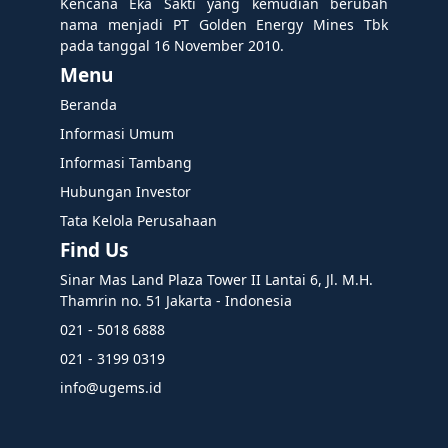
Kencana Eka Sakti yang kemudian berubah
nama menjadi PT Golden Energy Mines Tbk
pada tanggal 16 November 2010.
Menu
Beranda
Informasi Umum
Informasi Tambang
Hubungan Investor
Tata Kelola Perusahaan
Find Us
Sinar Mas Land Plaza Tower II Lantai 6, Jl. M.H.
Thamrin no. 51 Jakarta - Indonesia
021 - 5018 6888
021 - 3199 0319
info@ugems.id