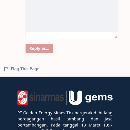
Reply as...
Flag This Page
PT Golden Energy Mines Tbk bergerak di bidang
perdagangan hasil tambang dan jasa
pertambangan. Pada tanggal 13 Maret 1997