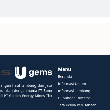
Menu
Beranda
Informasi Umum
gangan hasil tambang dan jasa
didirikan dengan nama PT Bumi
Informasi Tambang
i PT Golden Energy Mines Tbk
Hubungan Investor
Tata Kelola Perusahaan