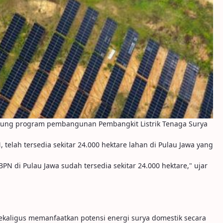
kung program pembangunan Pembangkit Listrik Tenaga Surya
elah tersedia sekitar 24.000 hektare lahan di Pulau Jawa yang
 di Pulau Jawa sudah tersedia sekitar 24.000 hektare," ujar
kaligus memanfaatkan potensi energi surya domestik secara