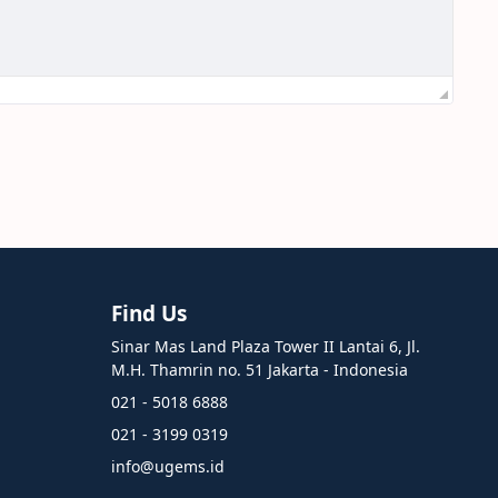
Find Us
Sinar Mas Land Plaza Tower II Lantai 6, Jl.
M.H. Thamrin no. 51 Jakarta - Indonesia
021 - 5018 6888
021 - 3199 0319
info@ugems.id