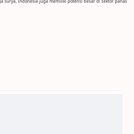
surya, Indonesia juga memiliki potensi besar di sektor panas