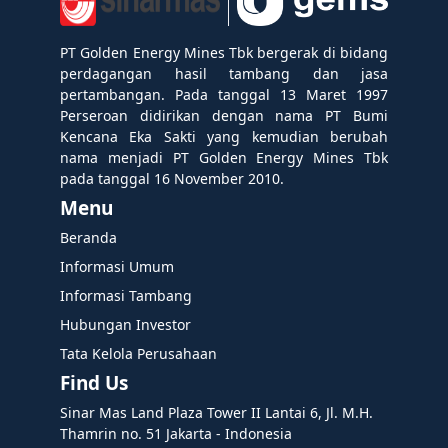
PT Golden Energy Mines Tbk bergerak di bidang
perdagangan hasil tambang dan jasa
pertambangan. Pada tanggal 13 Maret 1997
Perseroan didirikan dengan nama PT Bumi
Kencana Eka Sakti yang kemudian berubah
nama menjadi PT Golden Energy Mines Tbk
pada tanggal 16 November 2010.
Menu
Beranda
Informasi Umum
Informasi Tambang
Hubungan Investor
Tata Kelola Perusahaan
Find Us
Sinar Mas Land Plaza Tower II Lantai 6, Jl. M.H.
Thamrin no. 51 Jakarta - Indonesia