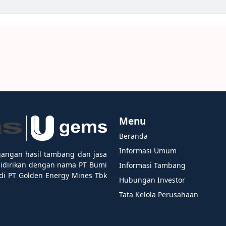
Menu
Beranda
Informasi Umum
gangan hasil tambang dan jasa
didirikan dengan nama PT Bumi
Informasi Tambang
i PT Golden Energy Mines Tbk
Hubungan Investor
Tata Kelola Perusahaan