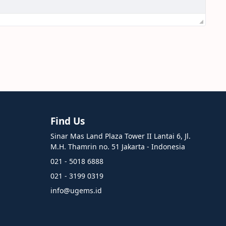
Find Us
Sinar Mas Land Plaza Tower II Lantai 6, Jl.
M.H. Thamrin no. 51 Jakarta - Indonesia
021 - 5018 6888
021 - 3199 0319
info@ugems.id