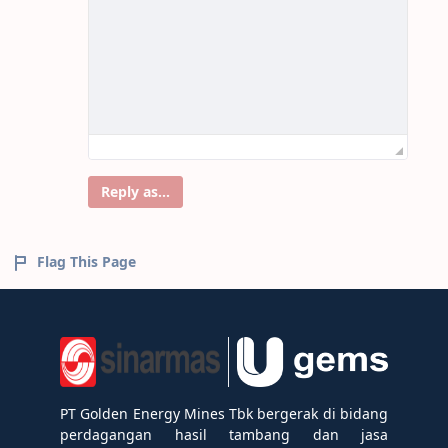
Reply as...
Flag This Page
PT Golden Energy Mines Tbk bergerak di bidang
perdagangan hasil tambang dan jasa