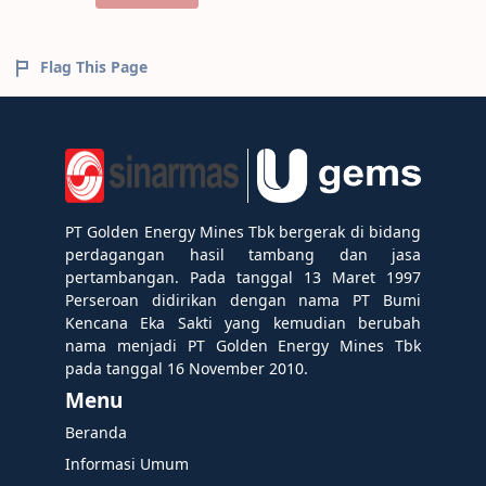
Flag This Page
PT Golden Energy Mines Tbk bergerak di bidang
perdagangan hasil tambang dan jasa
pertambangan. Pada tanggal 13 Maret 1997
Perseroan didirikan dengan nama PT Bumi
Kencana Eka Sakti yang kemudian berubah
nama menjadi PT Golden Energy Mines Tbk
pada tanggal 16 November 2010.
Menu
Beranda
Informasi Umum