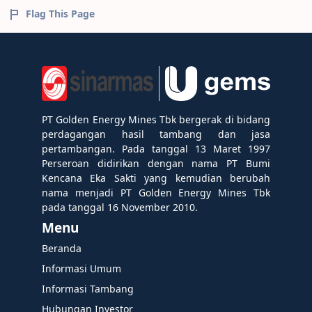
Flag This Page
PT Golden Energy Mines Tbk bergerak di bidang
perdagangan hasil tambang dan jasa
pertambangan. Pada tanggal 13 Maret 1997
Perseroan didirikan dengan nama PT Bumi
Kencana Eka Sakti yang kemudian berubah
nama menjadi PT Golden Energy Mines Tbk
pada tanggal 16 November 2010.
Menu
Beranda
Informasi Umum
Informasi Tambang
Hubungan Investor