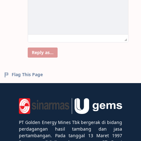
Reply as...
Flag This Page
PT Golden Energy Mines Tbk bergerak di bidang
perdagangan hasil tambang dan jasa
pertambangan. Pada tanggal 13 Maret 1997