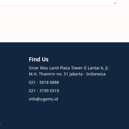
Find Us
Sinar Mas Land Plaza Tower II Lantai 6, Jl.
M.H. Thamrin no. 51 Jakarta - Indonesia
021 - 5018 6888
021 - 3199 0319
info@ugems.id
.