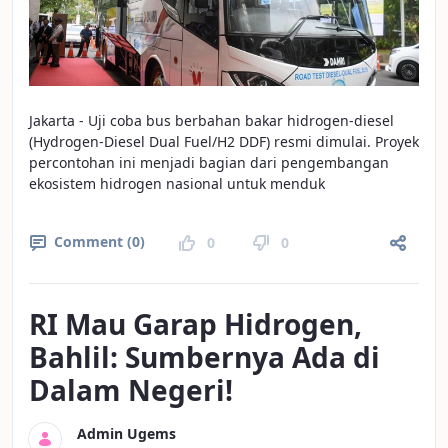
Jakarta - Uji coba bus berbahan bakar hidrogen-diesel
(Hydrogen-Diesel Dual Fuel/H2 DDF) resmi dimulai. Proyek
percontohan ini menjadi bagian dari pengembangan
ekosistem hidrogen nasional untuk menduk
Comment (0)
0
0
RI Mau Garap Hidrogen,
Bahlil: Sumbernya Ada di
Dalam Negeri!
Admin Ugems