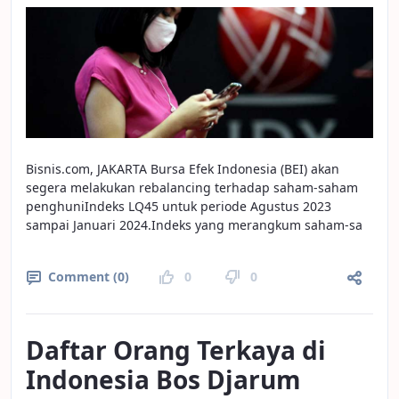
Bisnis.com, JAKARTA Bursa Efek Indonesia (BEI) akan
segera melakukan rebalancing terhadap saham-saham
penghuniIndeks LQ45 untuk periode Agustus 2023
sampai Januari 2024.Indeks yang merangkum saham-sa
Comment (0)
0
0
Daftar Orang Terkaya di
Indonesia Bos Djarum