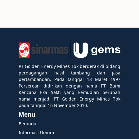
PT Golden Energy Mines Tbk bergerak di bidang
perdagangan hasil tambang dan jasa
pertambangan. Pada tanggal 13 Maret 1997
Perseroan didirikan dengan nama PT Bumi
Kencana Eka Sakti yang kemudian berubah
nama menjadi PT Golden Energy Mines Tbk
pada tanggal 16 November 2010.
Menu
Beranda
Informasi Umum