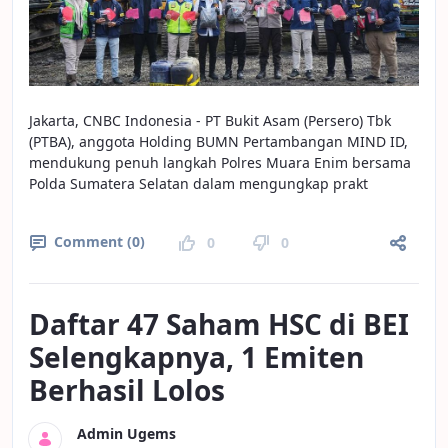
Jakarta, CNBC Indonesia - PT Bukit Asam (Persero) Tbk
(PTBA), anggota Holding BUMN Pertambangan MIND ID,
mendukung penuh langkah Polres Muara Enim bersama
Polda Sumatera Selatan dalam mengungkap prakt
Comment (0)
0
0
Daftar 47 Saham HSC di BEI
Selengkapnya, 1 Emiten
Berhasil Lolos
Admin Ugems