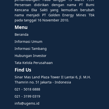
Perseroan didirikan dengan nama PT Bumi
Kencana Eka Sakti yang kemudian berubah
nama menjadi PT Golden Energy Mines Tbk
pada tanggal 16 November 2010.
Menu
Beranda
Informasi Umum
Informasi Tambang
Hubungan Investor
Tata Kelola Perusahaan
Find Us
Sinar Mas Land Plaza Tower II Lantai 6, Jl. M.H.
Thamrin no. 51 Jakarta - Indonesia
021 - 5018 6888
021 - 3199 0319
info@ugems.id