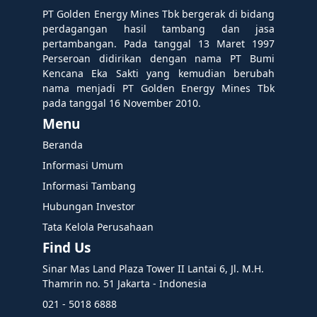
PT Golden Energy Mines Tbk bergerak di bidang
perdagangan hasil tambang dan jasa
pertambangan. Pada tanggal 13 Maret 1997
Perseroan didirikan dengan nama PT Bumi
Kencana Eka Sakti yang kemudian berubah
nama menjadi PT Golden Energy Mines Tbk
pada tanggal 16 November 2010.
Menu
Beranda
Informasi Umum
Informasi Tambang
Hubungan Investor
Tata Kelola Perusahaan
Find Us
Sinar Mas Land Plaza Tower II Lantai 6, Jl. M.H.
Thamrin no. 51 Jakarta - Indonesia
021 - 5018 6888