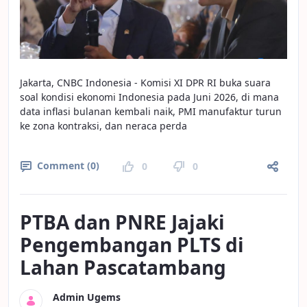
Jakarta, CNBC Indonesia - Komisi XI DPR RI buka suara
soal kondisi ekonomi Indonesia pada Juni 2026, di mana
data inflasi bulanan kembali naik, PMI manufaktur turun
ke zona kontraksi, dan neraca perda
Comment (0)
0
0
PTBA dan PNRE Jajaki
Pengembangan PLTS di
Lahan Pascatambang
Admin Ugems