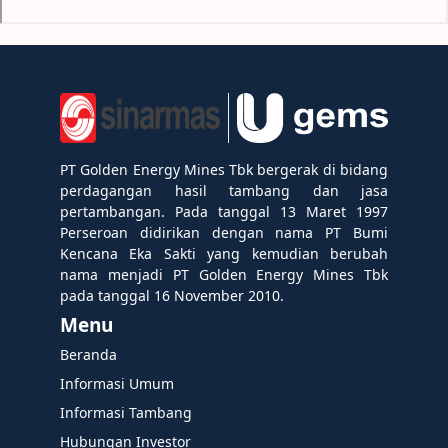
PT Golden Energy Mines Tbk bergerak di bidang
perdagangan hasil tambang dan jasa
pertambangan. Pada tanggal 13 Maret 1997
Perseroan didirikan dengan nama PT Bumi
Kencana Eka Sakti yang kemudian berubah
nama menjadi PT Golden Energy Mines Tbk
pada tanggal 16 November 2010.
Menu
Beranda
Informasi Umum
Informasi Tambang
Hubungan Investor