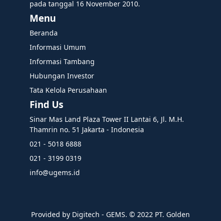
pada tanggal 16 November 2010.
Menu
Beranda
Informasi Umum
Informasi Tambang
Hubungan Investor
Tata Kelola Perusahaan
Find Us
Sinar Mas Land Plaza Tower II Lantai 6, Jl. M.H.
Thamrin no. 51 Jakarta - Indonesia
021 - 5018 6888
021 - 3199 0319
info@ugems.id
Provided by Digitech - GEMS. ©️ 2022 PT. Golden