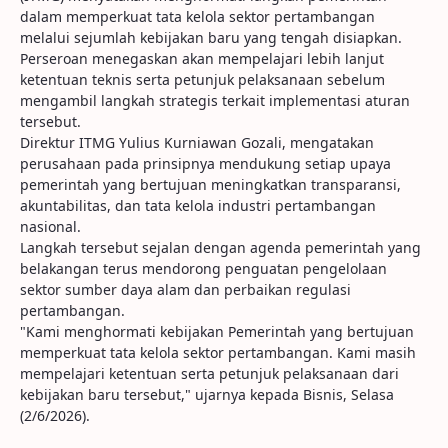
dalam memperkuat tata kelola sektor pertambangan
melalui sejumlah kebijakan baru yang tengah disiapkan.
Perseroan menegaskan akan mempelajari lebih lanjut
ketentuan teknis serta petunjuk pelaksanaan sebelum
mengambil langkah strategis terkait implementasi aturan
tersebut.
Direktur ITMG Yulius Kurniawan Gozali, mengatakan
perusahaan pada prinsipnya mendukung setiap upaya
pemerintah yang bertujuan meningkatkan transparansi,
akuntabilitas, dan tata kelola industri pertambangan
nasional.
Langkah tersebut sejalan dengan agenda pemerintah yang
belakangan terus mendorong penguatan pengelolaan
sektor sumber daya alam dan perbaikan regulasi
pertambangan.
"Kami menghormati kebijakan Pemerintah yang bertujuan
memperkuat tata kelola sektor pertambangan. Kami masih
mempelajari ketentuan serta petunjuk pelaksanaan dari
kebijakan baru tersebut," ujarnya kepada Bisnis, Selasa
(2/6/2026).