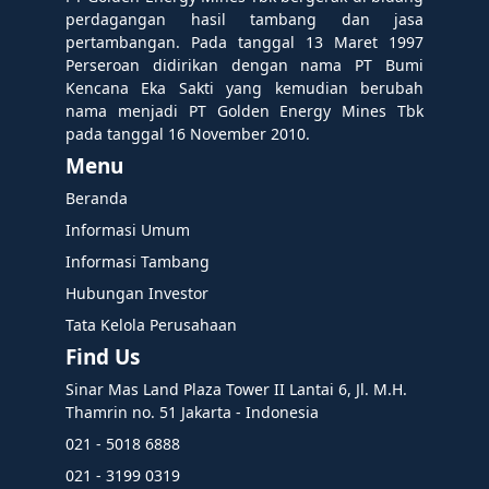
perdagangan hasil tambang dan jasa
pertambangan. Pada tanggal 13 Maret 1997
Perseroan didirikan dengan nama PT Bumi
Kencana Eka Sakti yang kemudian berubah
nama menjadi PT Golden Energy Mines Tbk
pada tanggal 16 November 2010.
Menu
Beranda
Informasi Umum
Informasi Tambang
Hubungan Investor
Tata Kelola Perusahaan
Find Us
Sinar Mas Land Plaza Tower II Lantai 6, Jl. M.H.
Thamrin no. 51 Jakarta - Indonesia
021 - 5018 6888
021 - 3199 0319