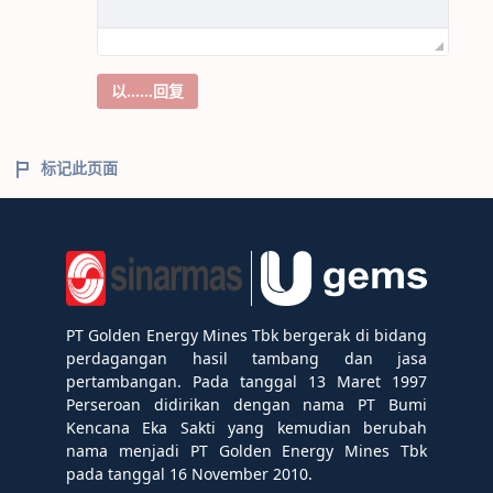
以……回复
标记此页面
PT Golden Energy Mines Tbk bergerak di bidang
perdagangan hasil tambang dan jasa
pertambangan. Pada tanggal 13 Maret 1997
Perseroan didirikan dengan nama PT Bumi
Kencana Eka Sakti yang kemudian berubah
nama menjadi PT Golden Energy Mines Tbk
pada tanggal 16 November 2010.