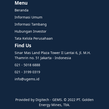
Menu
Beranda
Informasi Umum
Informasi Tambang
Hubungan Investor
Tata Kelola Perusahaan
Find Us
Sinar Mas Land Plaza Tower II Lantai 6, Jl. M.H.
Thamrin no. 51 Jakarta - Indonesia
021 - 5018 6888
021 - 3199 0319
info@ugems.id
Provided by Digitech - GEMS. ©️ 2022 PT. Golden
Energy Mines, Tbk.