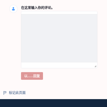
在这里输入你的评论。
以……回复
标记此页面