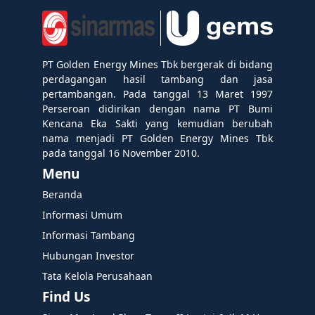
PT Golden Energy Mines Tbk bergerak di bidang
perdagangan hasil tambang dan jasa
pertambangan. Pada tanggal 13 Maret 1997
Perseroan didirikan dengan nama PT Bumi
Kencana Eka Sakti yang kemudian berubah
nama menjadi PT Golden Energy Mines Tbk
pada tanggal 16 November 2010.
Menu
Beranda
Informasi Umum
Informasi Tambang
Hubungan Investor
Tata Kelola Perusahaan
Find Us