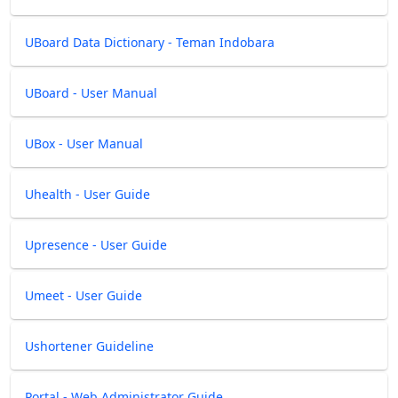
UBoard Data Dictionary - Teman Indobara
UBoard - User Manual
UBox - User Manual
Uhealth - User Guide
Upresence - User Guide
Umeet - User Guide
Ushortener Guideline
Portal - Web Administrator Guide