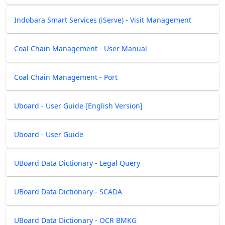
Indobara Smart Services (iServe) - Visit Management
Coal Chain Management - User Manual
Coal Chain Management - Port
Uboard - User Guide [English Version]
Uboard - User Guide
UBoard Data Dictionary - Legal Query
UBoard Data Dictionary - SCADA
UBoard Data Dictionary - OCR BMKG