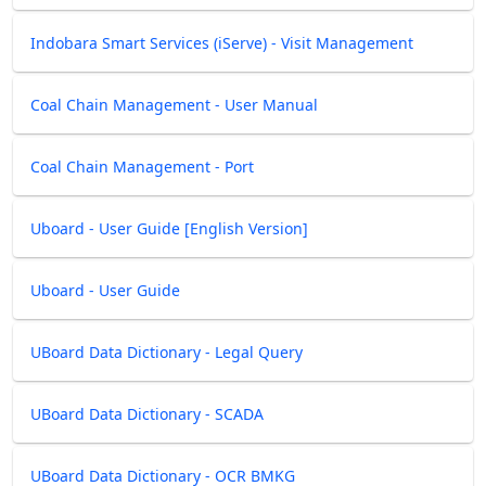
Indobara Smart Services (iServe) - Visit Management
Coal Chain Management - User Manual
Coal Chain Management - Port
Uboard - User Guide [English Version]
Uboard - User Guide
UBoard Data Dictionary - Legal Query
UBoard Data Dictionary - SCADA
UBoard Data Dictionary - OCR BMKG