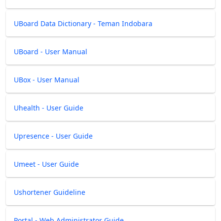
UBoard Data Dictionary - Teman Indobara
UBoard - User Manual
UBox - User Manual
Uhealth - User Guide
Upresence - User Guide
Umeet - User Guide
Ushortener Guideline
Portal - Web Administrator Guide