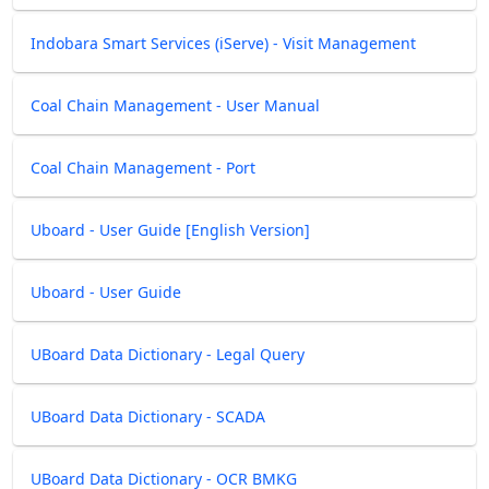
Indobara Smart Services (iServe) - Visit Management
Coal Chain Management - User Manual
Coal Chain Management - Port
Uboard - User Guide [English Version]
Uboard - User Guide
UBoard Data Dictionary - Legal Query
UBoard Data Dictionary - SCADA
UBoard Data Dictionary - OCR BMKG