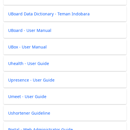
UBoard Data Dictionary - Teman Indobara
UBoard - User Manual
UBox - User Manual
Uhealth - User Guide
Upresence - User Guide
Umeet - User Guide
Ushortener Guideline
Portal - Web Administrator Guide